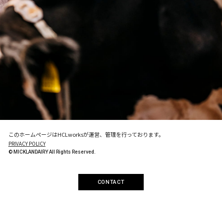
このホームページはHCLworksが運営、管理を行っております。
PRIVACY POLICY
© MICKLANDAIRY All Rights Reserved.
CONTACT