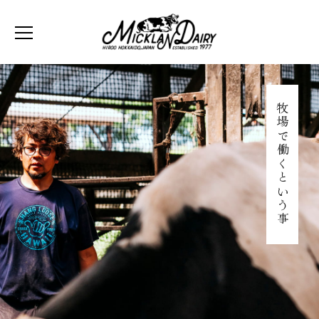
牧場で働くという事